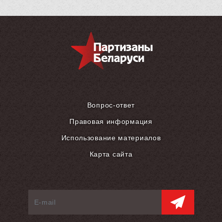
Вопрос-ответ
Правовая информация
Использование материалов
Карта сайта