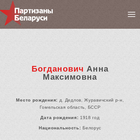
Богданович
Анна
Максимовна
Место рождения:
д. Дедлов, Журавичский р-н,
Гомельская область, БССР
Дата рождения:
1918 год
Национальность:
Белорус