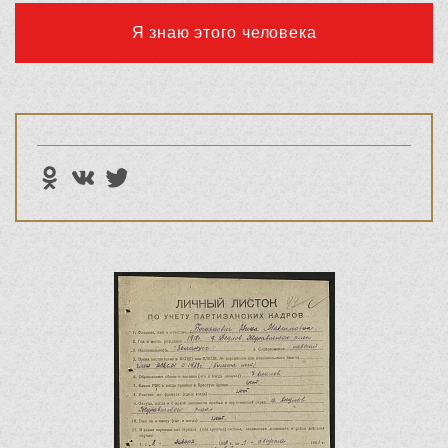
Я знаю этого человека