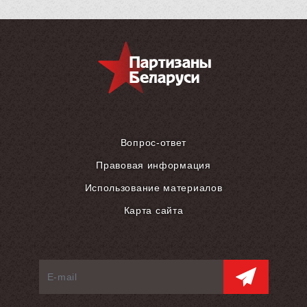
Вопрос-ответ
Правовая информация
Использование материалов
Карта сайта