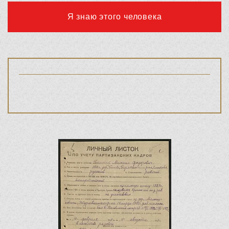
Я знаю этого человека