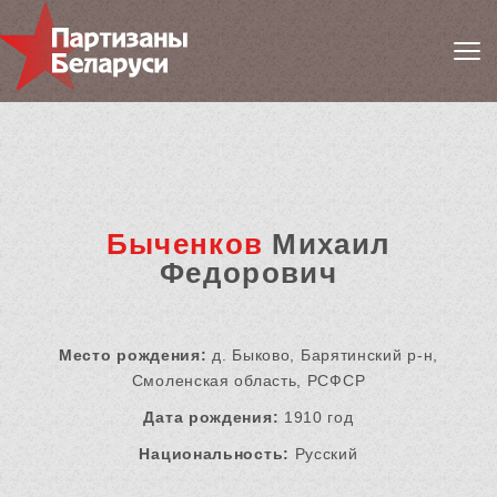
Быченков
Михаил
Федорович
Место рождения:
д. Быково, Барятинский р-н,
Смоленская область, РСФСР
Дата рождения:
1910 год
Национальность:
Русский