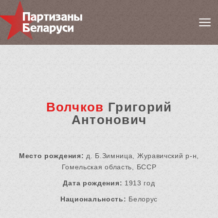
Волчков
Григорий
Антонович
Место рождения:
д. Б.Зимница, Журавичский р-н,
Гомельская область, БССР
Дата рождения:
1913 год
Национальность:
Белорус