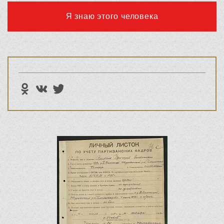
Я знаю этого человека