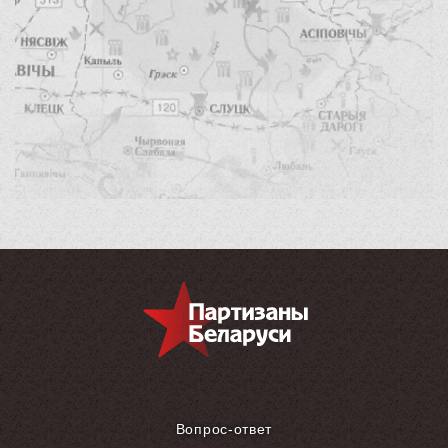
Вопрос-ответ