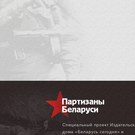
Специальный проект Издательск
дома «‎Беларусь сегодня» и