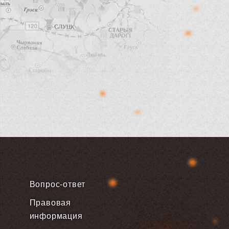
Вопрос-ответ
Правовая
информация