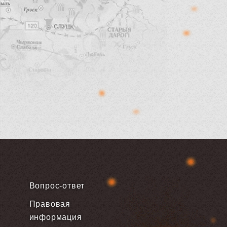
Вопрос-ответ
Правовая
информация