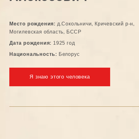
Место рождения:
д.Сокольничи, Кричевский р-н,
Могилевская область, БССР
Дата рождения:
1925 год
Национальность:
Белорус
Я знаю этого человека