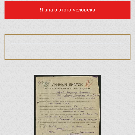
Я знаю этого человека