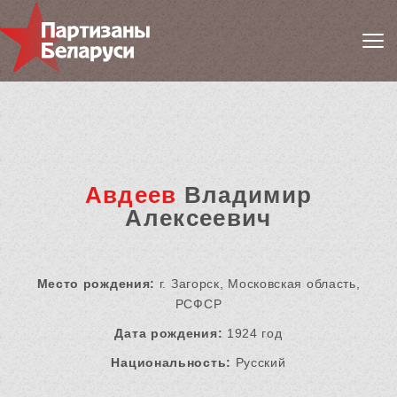
Авдеев
Владимир
Алексеевич
Место рождения:
г. Загорск, Московская область,
РСФСР
Дата рождения:
1924 год
Национальность:
Русский