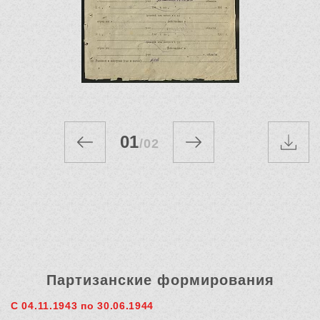
01
/
02
Партизанские формирования
С 04.11.1943 по 30.06.1944