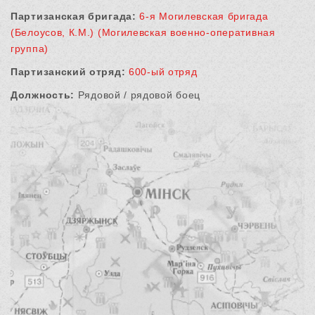
Партизанская бригада:
6-я Могилевская бригада
(Белоусов, К.М.) (Могилевская военно-оперативная
группа)
Партизанский отряд:
600-ый отряд
Должность:
Рядовой / рядовой боец