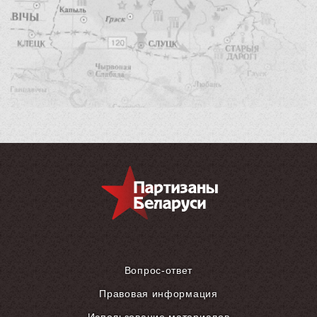
Вопрос-ответ
Правовая информация