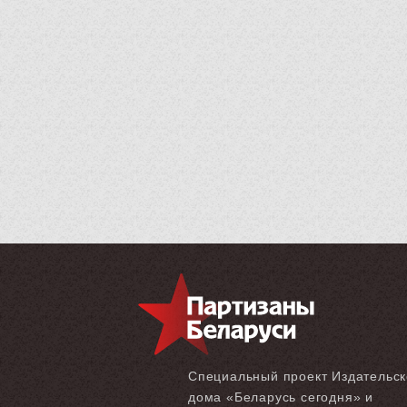
Специальный проект Издательск
дома «‎Беларусь сегодня» и