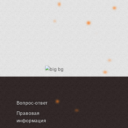
Вопрос-ответ
Правовая
информация