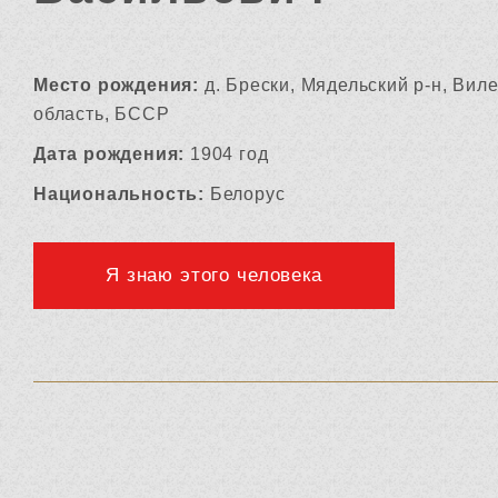
Место рождения:
д. Брески, Мядельский р-н, Вил
область, БССР
Дата рождения:
1904 год
Национальность:
Белорус
Я знаю этого человека