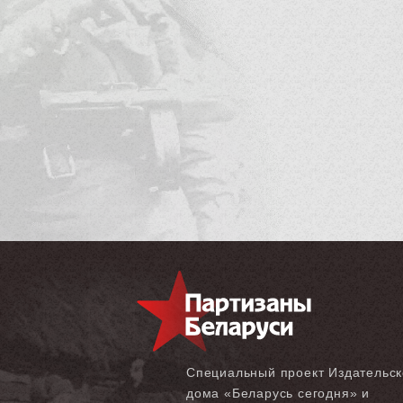
Специальный проект Издательск
дома «‎Беларусь сегодня» и