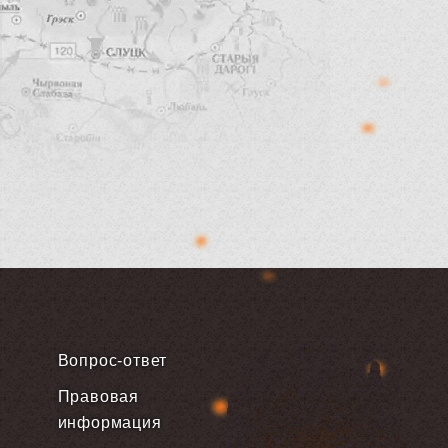
Вопрос-ответ
Правовая
информация