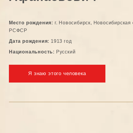
Место рождения:
г. Новосибирск, Новосибирская 
РСФСР
Дата рождения:
1913 год
Национальность:
Русский
Я знаю этого человека