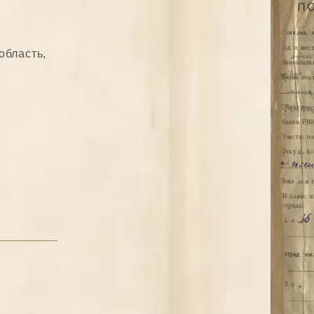
область,