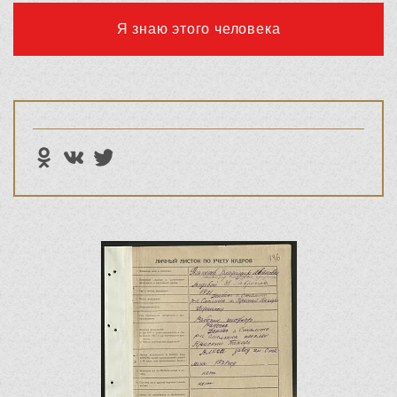
Я знаю этого человека