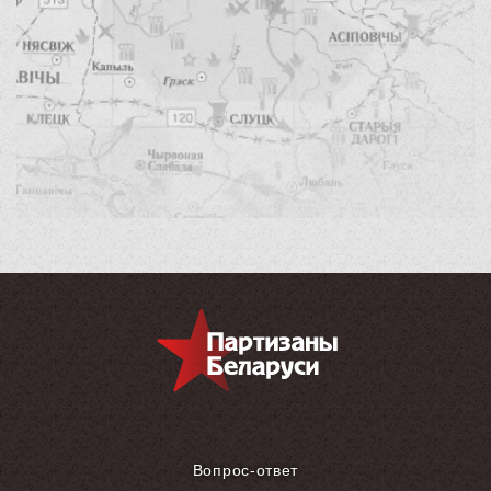
Вопрос-ответ