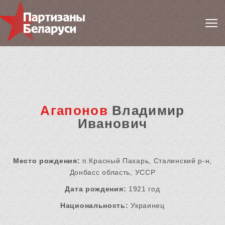
Агапонов
Владимир
Иванович
Место рождения:
п.Красный Пахарь, Сталинский р-н,
Донбасс область, УССР
Дата рождения:
1921 год
Национальность:
Украинец