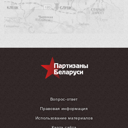
Вопрос-ответ
Правовая информация
Использование материалов
Карта сайта