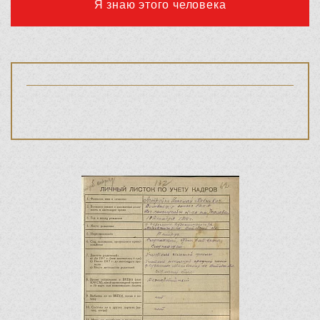
Я знаю этого человека