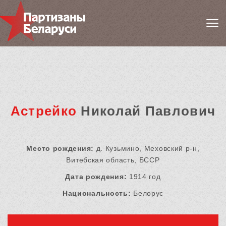
Астрейко
Николай Павлович
Место рождения:
д. Кузьмино, Меховский р-н,
Витебская область, БССР
Дата рождения:
1914 год
Национальность:
Белорус