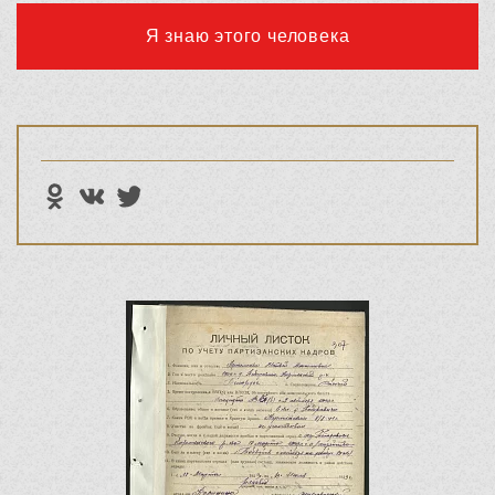
Я знаю этого человека