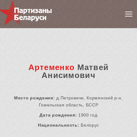
Артеменко
Матвей
Анисимович
Место рождения:
д.Петровичи, Кормянский р-н,
Гомельская область, БССР
Дата рождения:
1900 год
Национальность:
Белорус