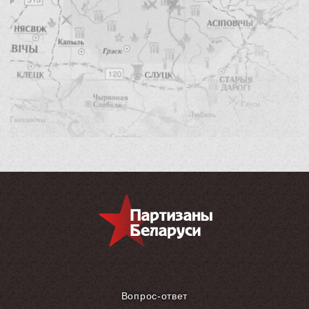
Вопрос-ответ