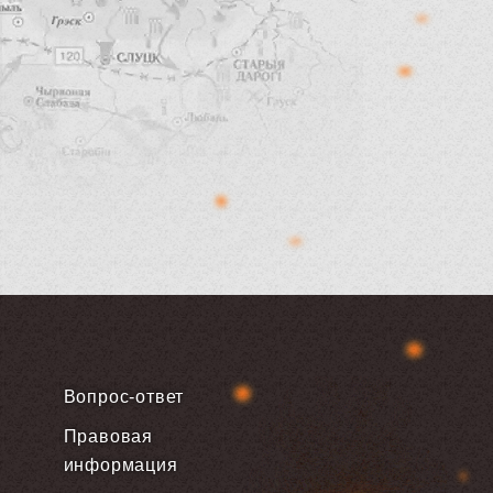
Вопрос-ответ
Правовая
информация