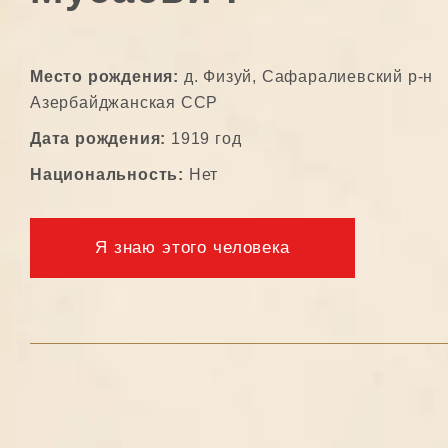
Место рождения:
д. Физуй, Сафаралиевский р-н
Азербайджанская ССР
Дата рождения:
1919 год
Национальность:
Нет
Я знаю этого человека