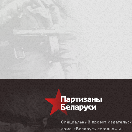
Специальный проект Издательск
дома «‎Беларусь сегодня» и