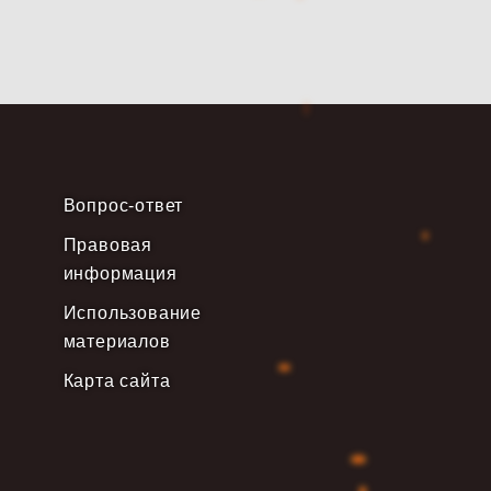
Вопрос-ответ
Правовая
информация
Использование
материалов
Карта сайта