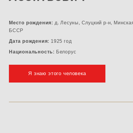
Место рождения:
д. Лесуны, Слуцкий р-н, Минская
БССР
Дата рождения:
1925 год
Национальность:
Белорус
Я знаю этого человека