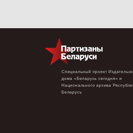
Специальный проект Издательск
дома «‎Беларусь сегодня» и
Национального архива Республи
Беларусь