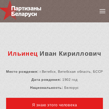
Ильинец
Иван Кириллович
Место рождения:
г.Витебск, Витебская область, БССР
Дата рождения:
1902 год
Национальность:
Белорус
Я знаю этого человека