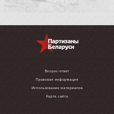
Вопрос-ответ
Правовая информация
Использование материалов
Карта сайта