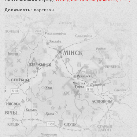
Должность:
партизан