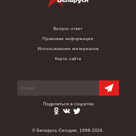
Вопрос-ответ
Правовая информация
Использование материалов
Карта сайта
Поделиться в соцсетях:
© Беларусь Сегодня, 1998-2026.