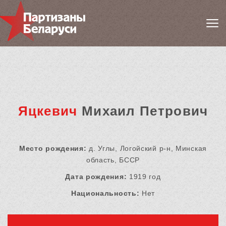
Яцкевич
Михаил Петрович
Место рождения:
д. Углы, Логойский р-н, Минская
область, БССР
Дата рождения:
1919 год
Национальность:
Нет