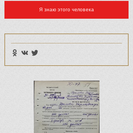
Я знаю этого человека