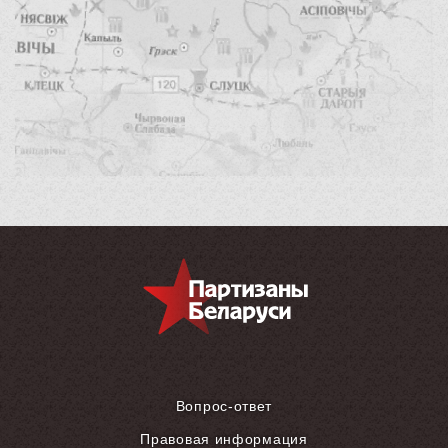
Вопрос-ответ
Правовая информация