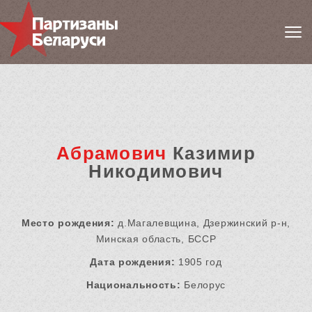
Абрамович
Казимир
Никодимович
Место рождения:
д.Магалевщина, Дзержинский р-н,
Минская область, БССР
Дата рождения:
1905 год
Национальность:
Белорус