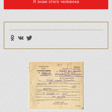
Я знаю этого человека