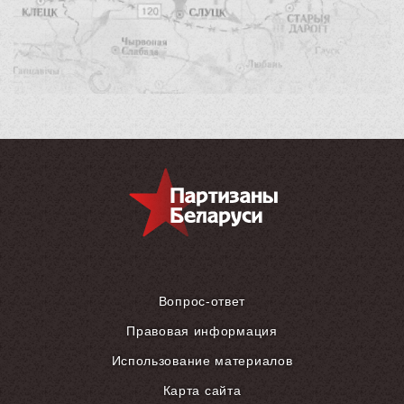
Вопрос-ответ
Правовая информация
Использование материалов
Карта сайта