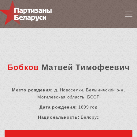
Бобков
Матвей Тимофеевич
Место рождения:
д. Новоселки, Белыничский р-н,
Могилевская область, БССР
Дата рождения:
1899 год
Национальность:
Белорус