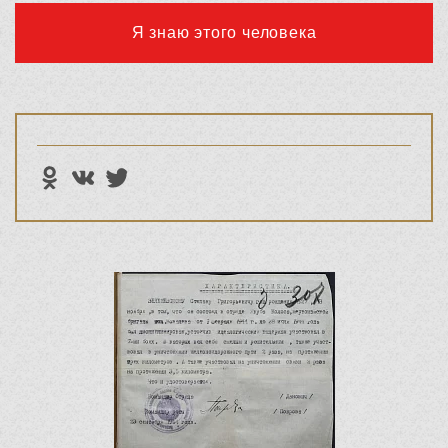
Я знаю этого человека