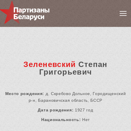
Зеленевский
Степан
Григорьевич
Место рождения:
д. Скребово Дольное, Городищенский
р-н, Барановичская область, БССР
Дата рождения:
1927 год
Национальность:
Нет