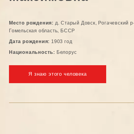
Место рождения:
д. Старый Довск, Рогачевский р-
Гомельская область, БССР
Дата рождения:
1903 год
Национальность:
Белорус
Я знаю этого человека