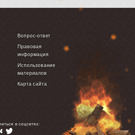
Вопрос-ответ
Правовая
информация
Использование
материалов
Карта сайта
иться в соцсетях: