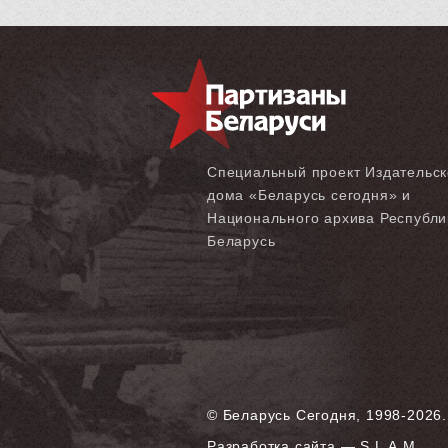
Специальный проект Издательск
дома «‎Беларусь сегодня» и
Национального архива Республи
Беларусь
© Беларусь Сегодня, 1998-2026.
Разработка сайта — S.L.A.M.