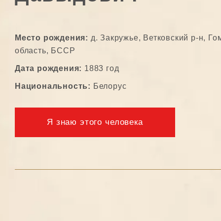
Место рождения:
д. Закружье, Ветковский р-н, Го
область, БССР
Дата рождения:
1883 год
Национальность:
Белорус
Я знаю этого человека