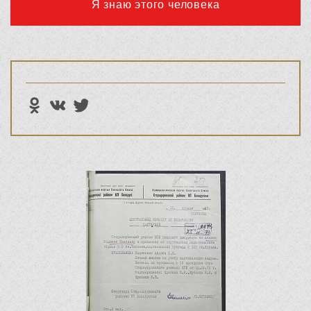
Я знаю этого человека