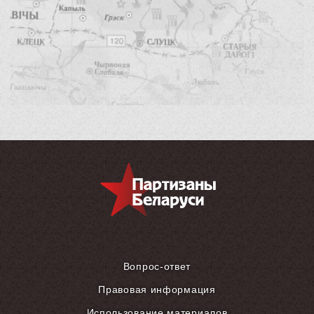
Вопрос-ответ
Правовая информация
Использование материалов