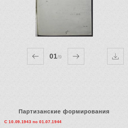
01
/
9
Партизанские формирования
С 10.09.1943 по 01.07.1944