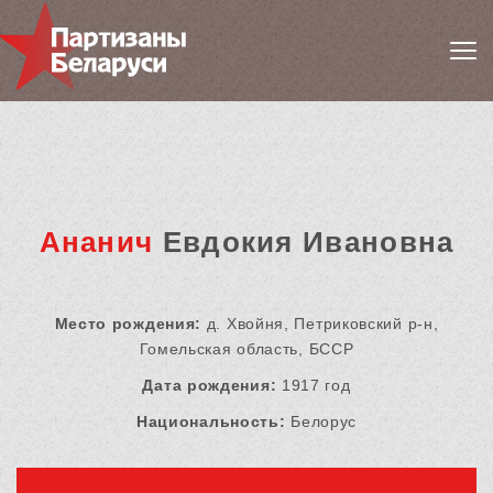
Ананич
Евдокия Ивановна
Место рождения:
д. Хвойня, Петриковский р-н,
Гомельская область, БССР
Дата рождения:
1917 год
Национальность:
Белорус