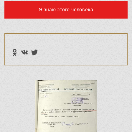
Я знаю этого человека