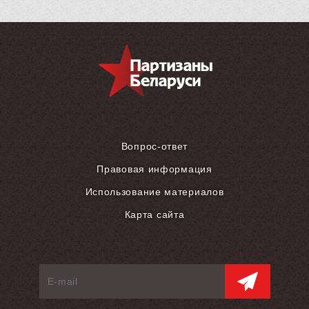
Вопрос-ответ
Правовая информация
Использование материалов
Карта сайта