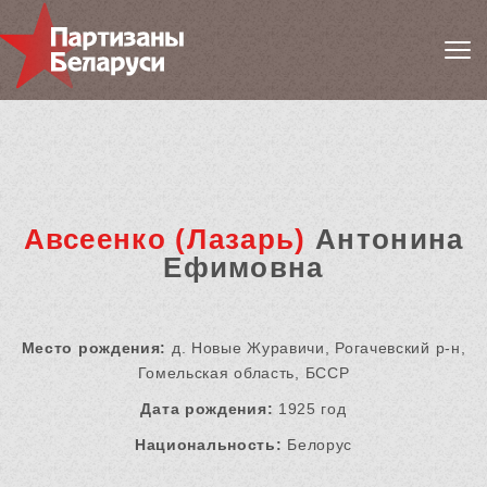
Авсеенко (Лазарь)
Антонина
Ефимовна
Место рождения:
д. Новые Журавичи, Рогачевский р-н,
Гомельская область, БССР
Дата рождения:
1925 год
Национальность:
Белорус