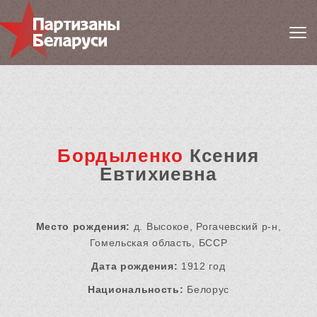
Бордыленко
Ксения
Евтихиевна
Место рождения:
д. Высокое, Рогачевский р-н,
Гомельская область, БССР
Дата рождения:
1912 год
Национальность:
Белорус