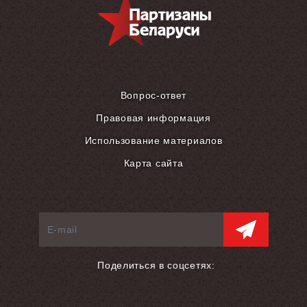
Вопрос-ответ
Правовая информация
Использование материалов
Карта сайта
Поделиться в соцсетях: