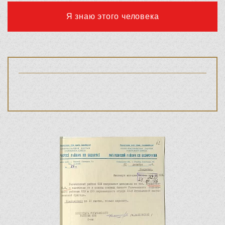
Я знаю этого человека