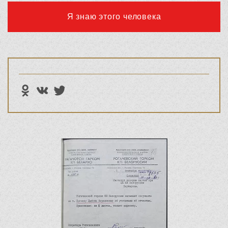
Я знаю этого человека