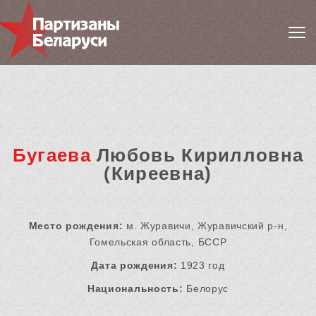
Бугаева
Любовь Кирилловна
(Киреевна)
Место рождения:
м. Журавичи, Журавичский р-н,
Гомельская область, БССР
Дата рождения:
1923 год
Национальность:
Белорус