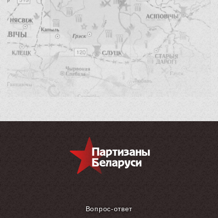
Вопрос-ответ