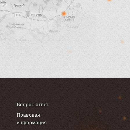
Вопрос-ответ
Правовая
информация