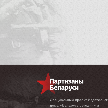
Специальный проект Издательск
дома «‎Беларусь сегодня» и