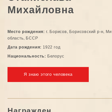
Михайловна
Место рождения:
г. Борисов, Борисовский р-н, М
область, БССР
Дата рождения:
1922 год
Национальность:
Белорус
Я знаю этого человека
Награжден