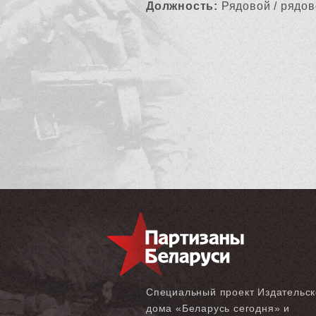
Должность:
Рядовой / рядов
Специальный проект Издательск
дома «‎Беларусь сегодня» и