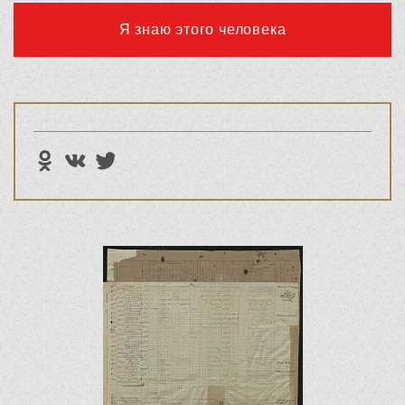
Я знаю этого человека