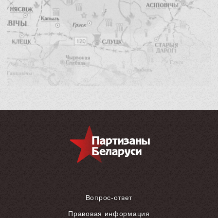
Вопрос-ответ
Правовая информация