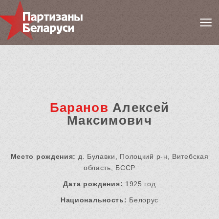
Баранов
Алексей
Максимович
Место рождения:
д. Булавки, Полоцкий р-н, Витебская
область, БССР
Дата рождения:
1925 год
Национальность:
Белорус