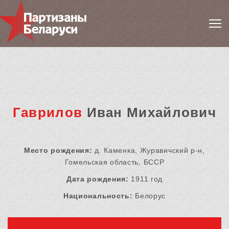
Гаврилов
Иван Михайлович
Место рождения:
д. Каменка, Журавичский р-н,
Гомельская область, БССР
Дата рождения:
1911 год
Национальность:
Белорус