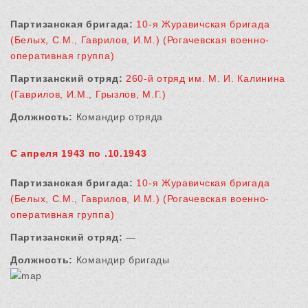
Партизанская бригада:
10-я Журавичская бригада
(Белых, С.М., Гаврилов, И.М.) (Рогачевская военно-
оперативная группа)
Партизанский отряд:
260-й отряд им. М. И. Калинина
(Гаврилов, И.М., Грызлов, М.Г.)
Должность:
Командир отряда
С апреля 1943 по .10.1943
Партизанская бригада:
10-я Журавичская бригада
(Белых, С.М., Гаврилов, И.М.) (Рогачевская военно-
оперативная группа)
Партизанский отряд:
—
Должность:
Командир бригады