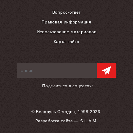
Вопрос-ответ
Правовая информация
Использование материалов
Карта сайта
Поделиться в соцсетях:
© Беларусь Сегодня, 1998-2026.
Разработка сайта — S.L.A.M.