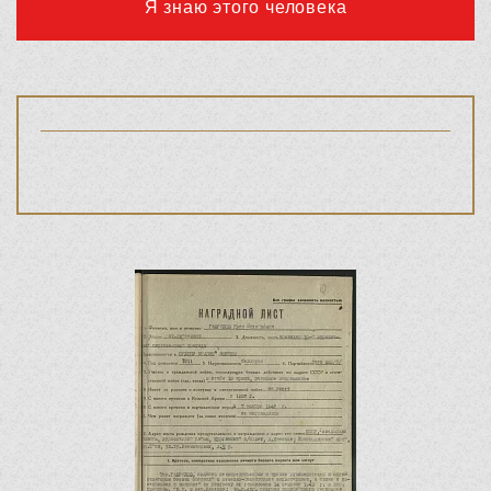
Я знаю этого человека