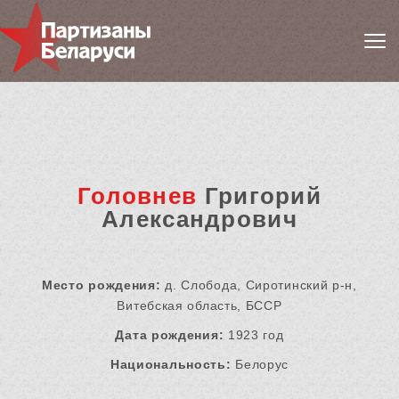
Головнев
Григорий
Александрович
Место рождения:
д. Слобода, Сиротинский р-н,
Витебская область, БССР
Дата рождения:
1923 год
Национальность:
Белорус