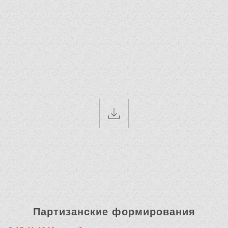
Партизанские формирования