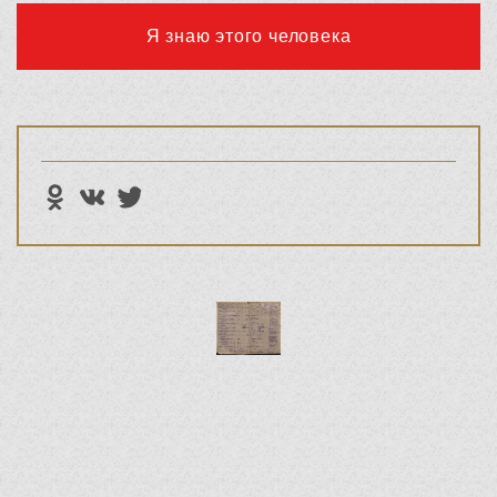
Я знаю этого человека