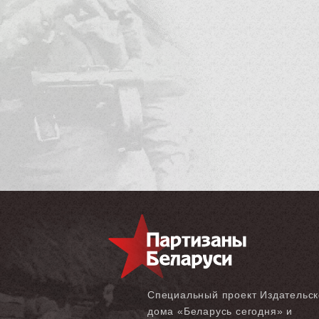
Специальный проект Издательск
дома «‎Беларусь сегодня» и