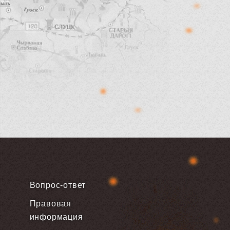
Вопрос-ответ
Правовая
информация