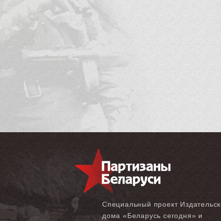
Специальный проект Издательск
дома «‎Беларусь сегодня» и