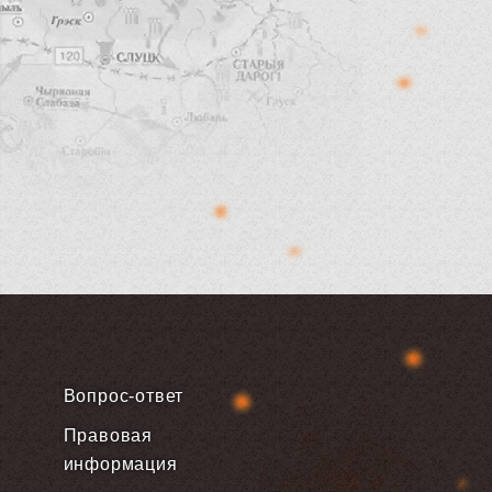
Вопрос-ответ
Правовая
информация