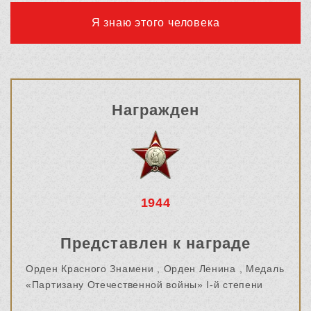
Я знаю этого человека
Награжден
1944
Представлен к награде
Орден Красного Знамени ,
Орден Ленина ,
Медаль
«Партизану Отечественной войны» I-й степени