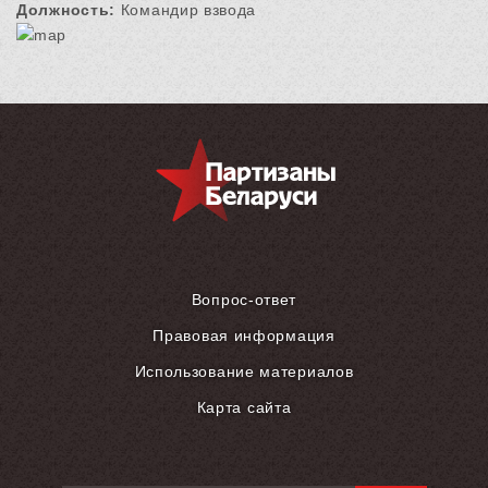
Должность:
Командир взвода
Вопрос-ответ
Правовая информация
Использование материалов
Карта сайта