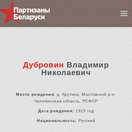
Дубровин
Владимир
Николаевич
Место рождения:
д. Крутиха, Мостовской р-н,
Челябинская область, РСФСР
Дата рождения:
1919 год
Национальность:
Русский