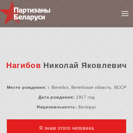
Нагибов
Николай Яковлевич
Место рождения:
г. Витебск, Витебская область, БССР
Дата рождения:
1917 год
Национальность:
Белорус
Я знаю этого человека