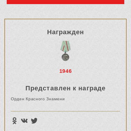
Награжден
1946
Представлен к награде
Орден Красного Знамени