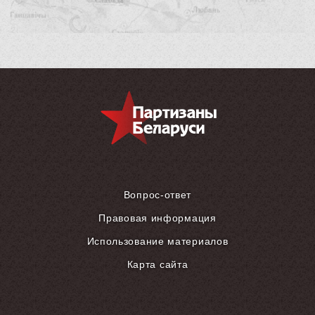
Вопрос-ответ
Правовая информация
Использование материалов
Карта сайта