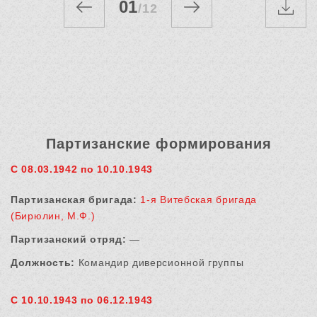
01
/
12
Партизанские формирования
С 08.03.1942 по 10.10.1943
Партизанская бригада:
1-я Витебская бригада
(Бирюлин, М.Ф.)
Партизанский отряд:
—
Должность:
Командир диверсионной группы
С 10.10.1943 по 06.12.1943