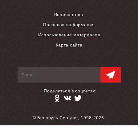
Вопрос-ответ
Правовая информация
Использование материалов
Карта сайта
Поделиться в соцсетях:
© Беларусь Сегодня, 1998-2026.
Разработка сайта — S.L.A.M.