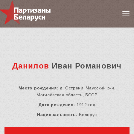
Данилов
Иван Романович
Место рождения:
д. Острени, Чаусский р-н,
Могилёвская область, БССР
Дата рождения:
1912 год
Национальность:
Белорус