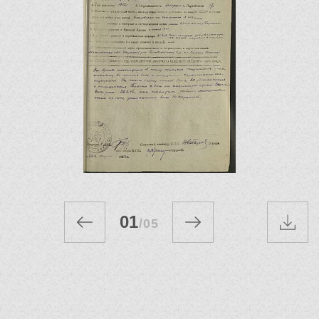
01
/
05