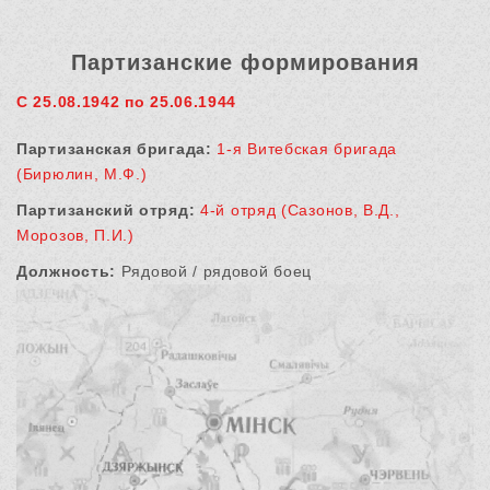
Партизанские формирования
С 25.08.1942 по 25.06.1944
Партизанская бригада:
1-я Витебская бригада
(Бирюлин, М.Ф.)
Партизанский отряд:
4-й отряд (Сазонов, В.Д.,
Морозов, П.И.)
Должность:
Рядовой / рядовой боец