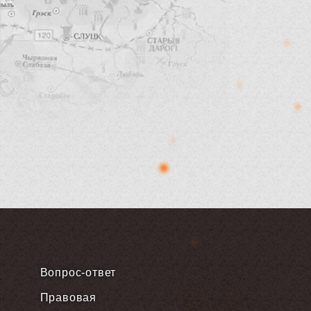
Вопрос-ответ
Правовая