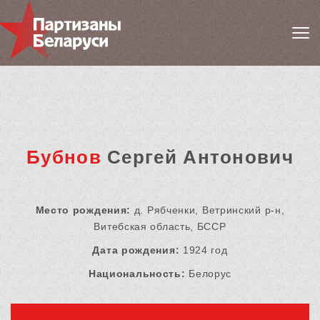
Бубнов
Сергей Антонович
Место рождения:
д. Рябченки, Ветринский р-н,
Витебская область, БССР
Дата рождения:
1924 год
Национальность:
Белорус