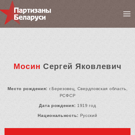
Мосин
Сергей Яковлевич
Место рождения:
г.Березовец, Свердловская область,
РСФСР
Дата рождения:
1919 год
Национальность:
Русский