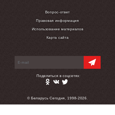
Вопрос-ответ
Правовая информация
Использование материалов
Карта сайта
Поделиться в соцсетях:
© Беларусь Сегодня, 1998-2026.
Разработка сайта — S.L.A.M.