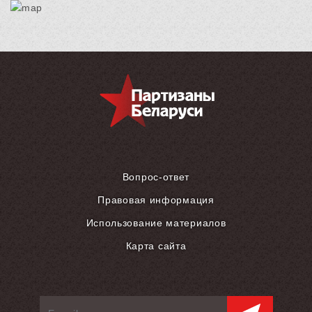
Вопрос-ответ
Правовая информация
Использование материалов
Карта сайта