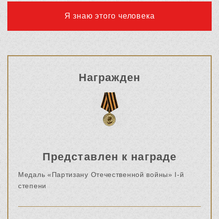
Я знаю этого человека
Награжден
Представлен к награде
Медаль «Партизану Отечественной войны» I-й
степени