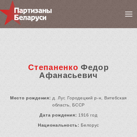
Степаненко
Федор
Афанасьевич
Место рождения:
д. Луг, Городецкий р-н, Витебская
область, БССР
Дата рождения:
1916 год
Национальность:
Белорус