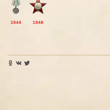
1944
1948