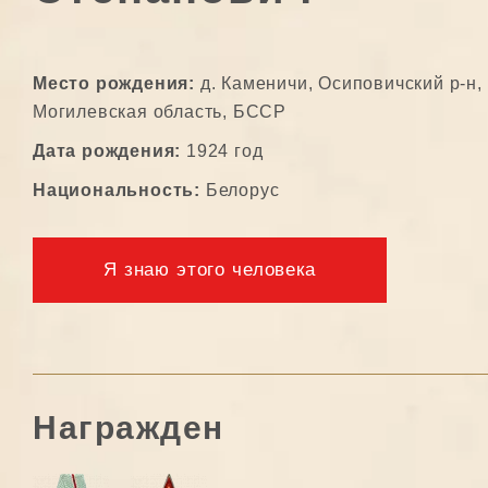
Место рождения:
д. Каменичи, Осиповичский р-н,
Могилевская область, БССР
Дата рождения:
1924 год
Национальность:
Белорус
Я знаю этого человека
Награжден