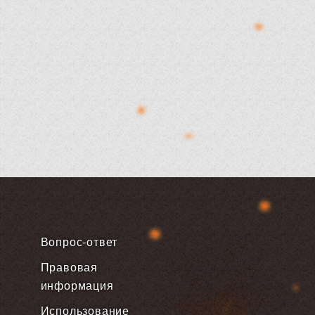
Вопрос-ответ
Правовая
информация
Использование