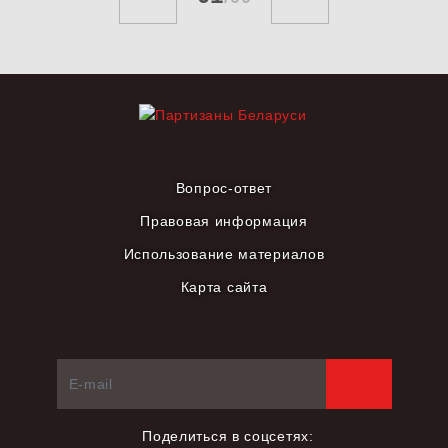
Вопрос-ответ
Правовая информация
Использование материалов
Карта сайта
Поделиться в соцсетях: