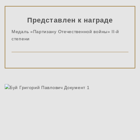
Представлен к награде
Медаль «Партизану Отечественной войны» II-й
степени