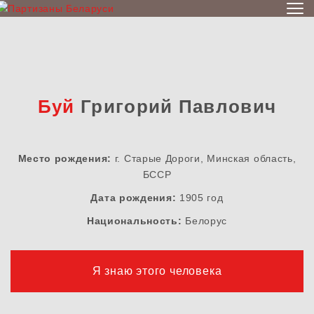
Буй
Григорий Павлович
Место рождения:
г. Старые Дороги, Минская область,
БССР
Дата рождения:
1905 год
Национальность:
Белорус
Я знаю этого человека