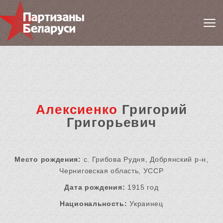
Алексиенко
Григорий
Григорьевич
Место рождения:
с. Грибова Рудня, Добрянский р-н,
Черниговская область, УССР
Дата рождения:
1915 год
Национальность:
Украинец