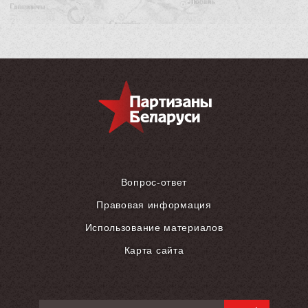
Вопрос-ответ
Правовая информация
Использование материалов
Карта сайта