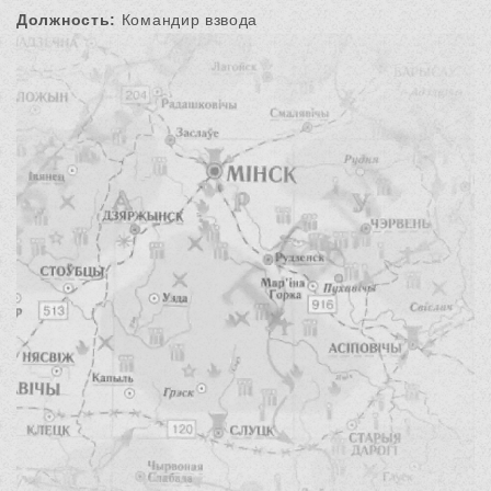
Должность:
Командир взвода