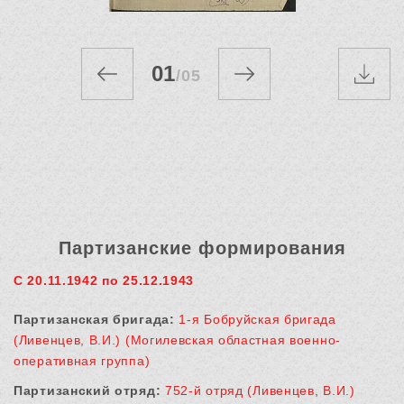
01
/
05
Партизанские формирования
С 20.11.1942 по 25.12.1943
Партизанская бригада:
1-я Бобруйская бригада
(Ливенцев, В.И.) (Могилевская областная военно-
оперативная группа)
Партизанский отряд:
752-й отряд (Ливенцев, В.И.)