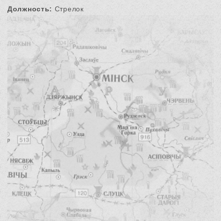
Должность:
Стрелок