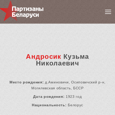
Андросик
Кузьма
Николаевич
Место рождения:
д.Аминовичи, Осиповичский р-н,
Могилевская область, БССР
Дата рождения:
1923 год
Национальность:
Белорус