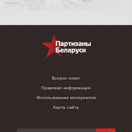
Вопрос-ответ
Правовая информация
Использование материалов
Карта сайта