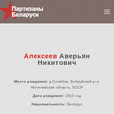
Алексеев
Аверьян
Никитович
Место рождения:
д.Селибка, Бобруйский р-н,
Могилевская область, БССР
Дата рождения:
1910 год
Национальность:
Белорус