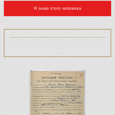
Я знаю этого человека