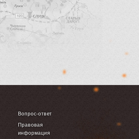
Вопрос-ответ
Правовая
информация