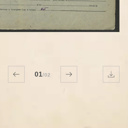
01
/
02