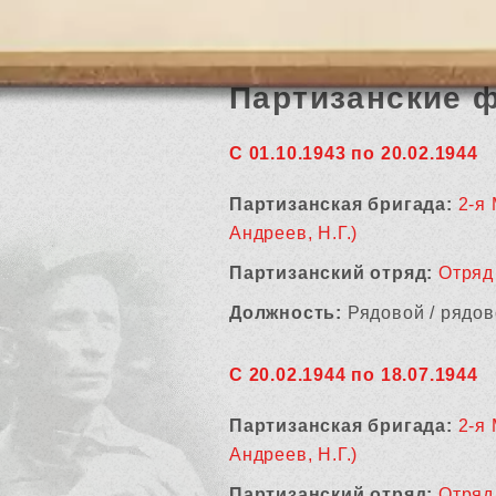
Партизанские 
С 01.10.1943 по 20.02.1944
Партизанская бригада:
2-я
Андреев, Н.Г.)
Партизанский отряд:
Отряд
Должность:
Рядовой / рядов
С 20.02.1944 по 18.07.1944
Партизанская бригада:
2-я
Андреев, Н.Г.)
Партизанский отряд:
Отряд