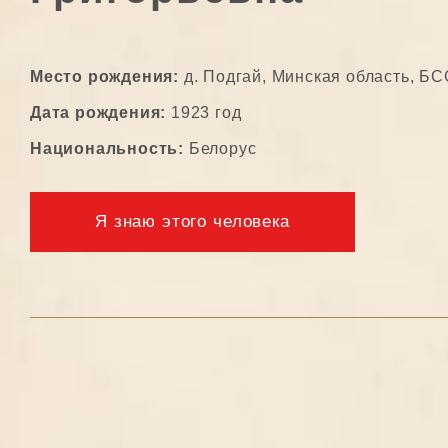
Место рождения:
д. Подгай, Минская область, Б
Дата рождения:
1923 год
Национальность:
Белорус
Я знаю этого человека