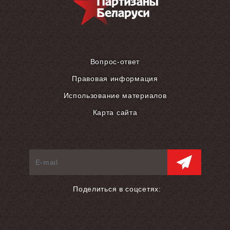
Вопрос-ответ
Правовая информация
Использование материалов
Карта сайта
Поделиться в соцсетях: