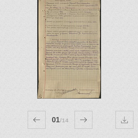
01
/
14