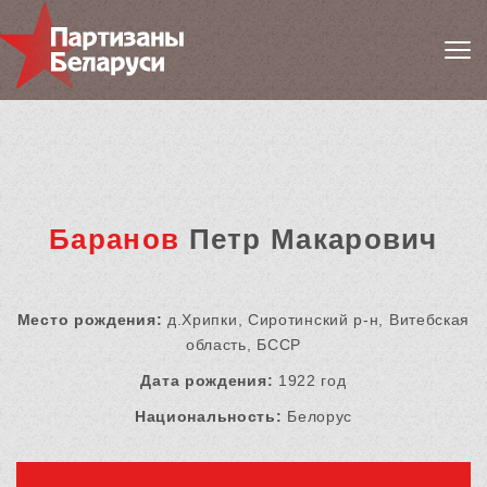
Баранов
Петр Макарович
Место рождения:
д.Хрипки, Сиротинский р-н, Витебская
область, БССР
Дата рождения:
1922 год
Национальность:
Белорус