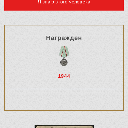
Я знаю этого человека
Награжден
1944