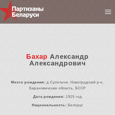
Бахар
Александр
Александрович
Место рождения:
д.Сулятычи, Новогрудский р-н,
Барановичская область, БССР
Дата рождения:
1925 год
Национальность:
Белорус