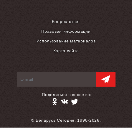
Вопрос-ответ
Правовая информация
Использование материалов
Карта сайта
Поделиться в соцсетях:
© Беларусь Сегодня, 1998-2026.
Разработка сайта — S.L.A.M.