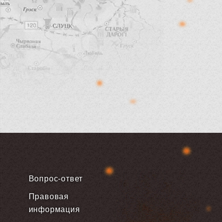
Вопрос-ответ
Правовая
информация