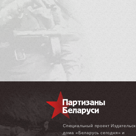
Специальный проект Издательск
дома «‎Беларусь сегодня» и