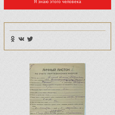
Я знаю этого человека