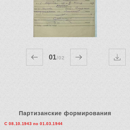
01
/
02
Партизанские формирования
С 08.10.1943 по 01.03.1944