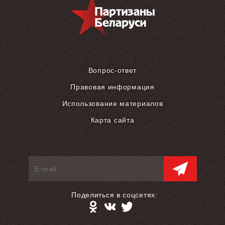
Вопрос-ответ
Правовая информация
Использование материалов
Карта сайта
Поделиться в соцсетях: