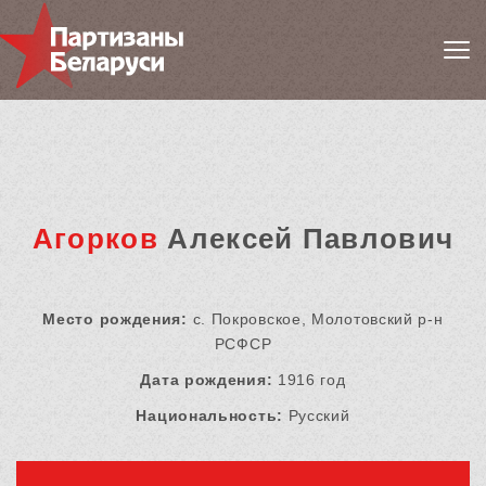
Агорков
Алексей Павлович
Место рождения:
с. Покровское, Молотовский р-н
РСФСР
Дата рождения:
1916 год
Национальность:
Русский