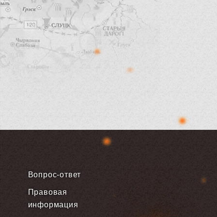
Вопрос-ответ
Правовая
информация